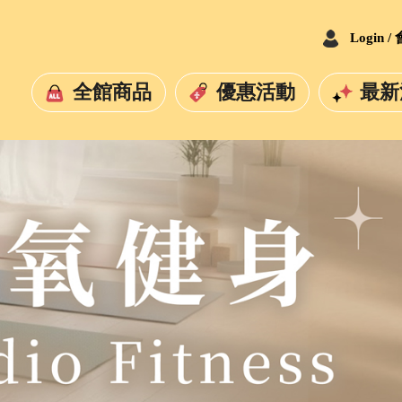
Login 
全館商品
優惠活動
最新