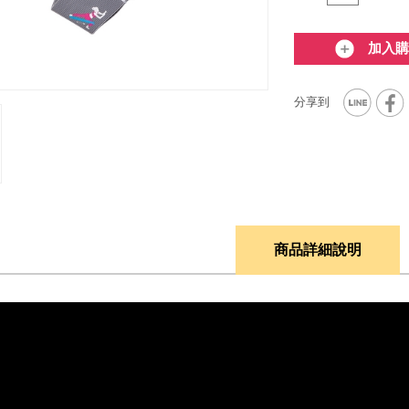
加入購
商品詳細說明