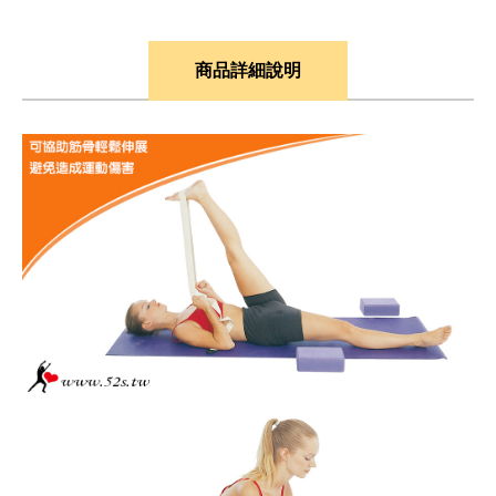
商品詳細說明