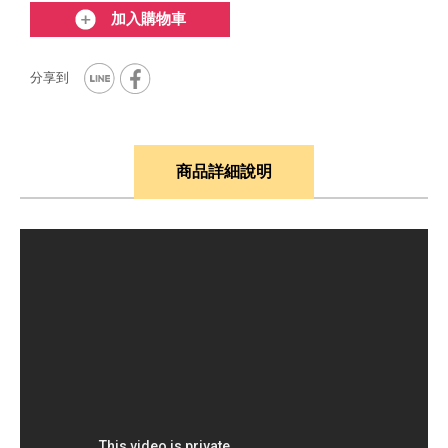
加入購物車
商品詳細說明