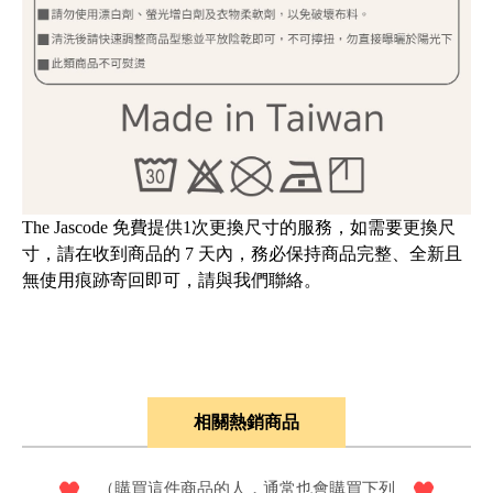
The Jascode 免費提供1次更換尺寸的服務，如需要更換尺
寸，請在收到商品的 7 天內，務必保持商品完整、全新且
無使用痕跡寄回即可，請與我們聯絡。
相關熱銷商品
（購買這件商品的人，通常也會購買下列