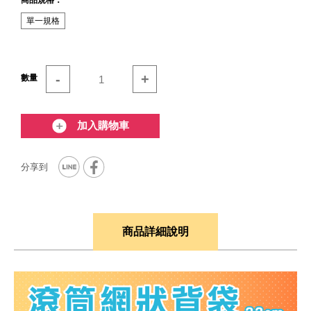
商品規格：
單一規格
-
+
數量
加入購物車
商品詳細說明