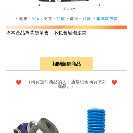
※本產品為背袋單售，不包含瑜珈滾筒
相關熱銷商品
（購買這件商品的人，通常也會購買下列
商品。）