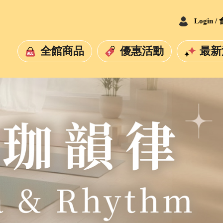
Login 
全館商品
優惠活動
最新