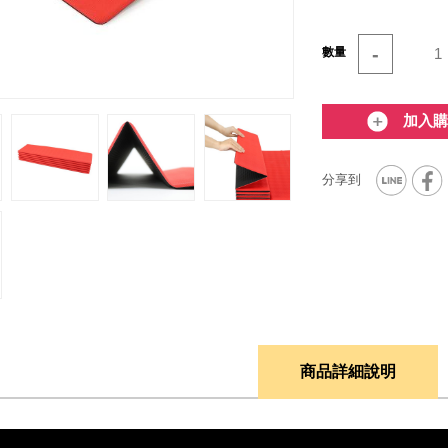
-
數量
加入購
商品詳細說明