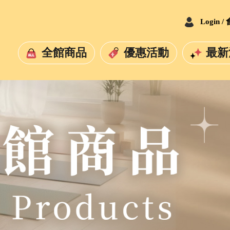
Login 
全館商品
優惠活動
最新