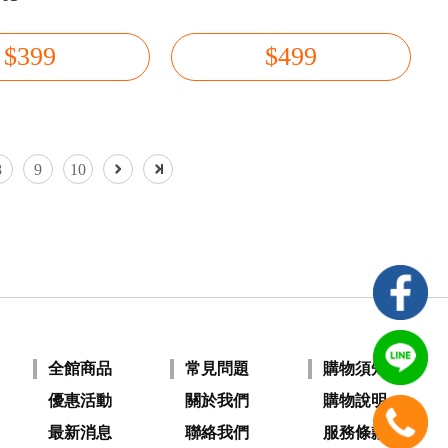
$399
$499
8
9
10
全館商品
常見問題
購物須知
優惠活動
關於我們
購物說明
最新消息
聯絡我們
服務條款