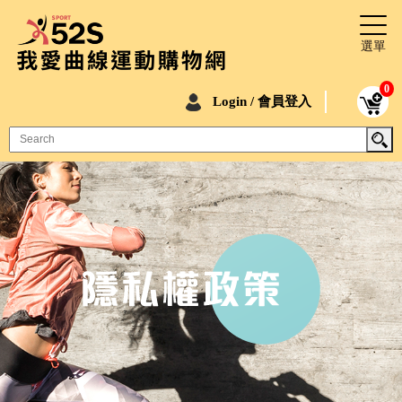
0
Login / 會員登入