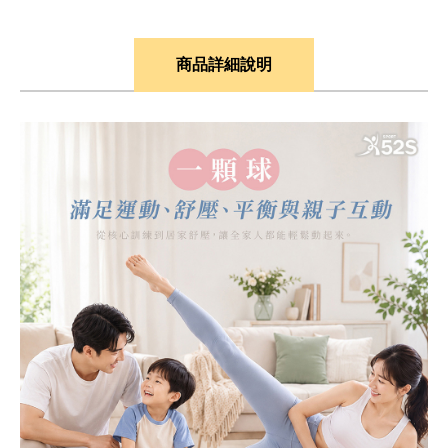
商品詳細說明