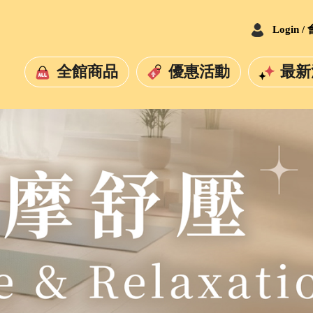
Login 
全館商品
優惠活動
最新