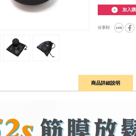
加入購
商品詳細說明