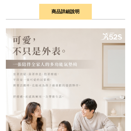
商品詳細說明